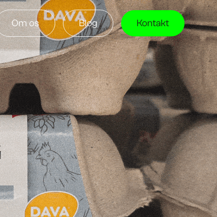
Om os
Blog
Kontakt