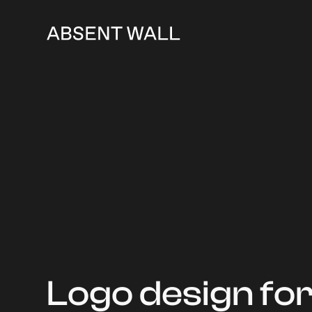
Logo design fo