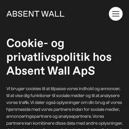
Cookie- og
privatlivspolitik hos
Absent Wall ApS
Vi bruger cookies til at tilpasse vores indhold og annoncer,
til at vise dig funktioner til sociale medier og til at analysere
vores trafik. Vi deler også oplysninger om din brug af vores
hjemmeside med vores partnere inden for sociale medier,
annonceringspartnere og analysepartnere. Vores
partnere kan kombinere disse data med andre oplysninger,