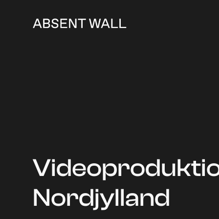
Videoproduktio
Nordjylland