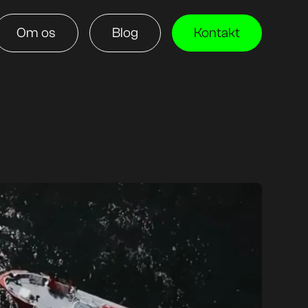
Om os
Blog
Kontakt