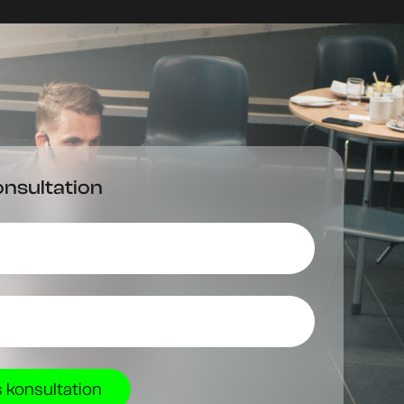
onsultation