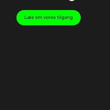
Læs om vores tilgang