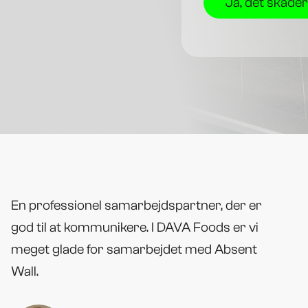
En professionel samarbejdspartner, der er
god til at kommunikere. I DAVA Foods er vi
meget glade for samarbejdet med Absent
Wall.