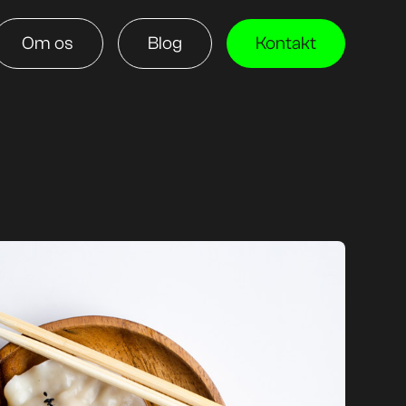
Om os
Blog
Kontakt