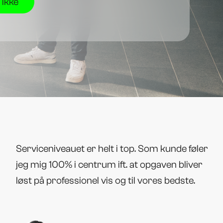
Serviceniveauet er helt i top. Som kunde føler
jeg mig 100% i centrum ift. at opgaven bliver
løst på professionel vis og til vores bedste.