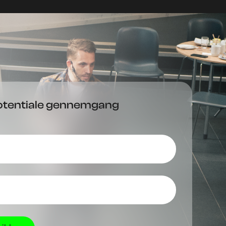
potentiale gennemgang