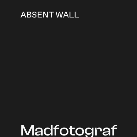
Madfotograf