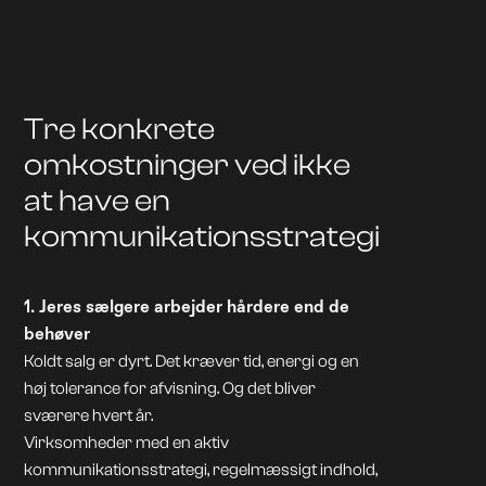
Tre konkrete
omkostninger ved ikke
at have en
kommunikationsstrategi
1. Jeres sælgere arbejder hårdere end de
behøver
Koldt salg er dyrt. Det kræver tid, energi og en
høj tolerance for afvisning. Og det bliver
sværere hvert år.
Virksomheder med en aktiv
kommunikationsstrategi, regelmæssigt indhold,