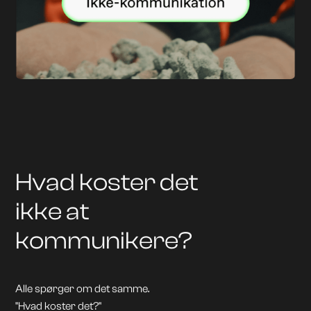
Hvad koster det
ikke at
kommunikere?
Alle spørger om det samme.
"Hvad koster det?"