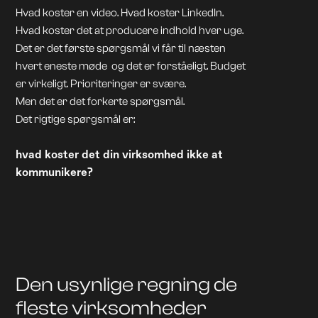
Hvad koster en video. Hvad koster LinkedIn.
Hvad koster det at producere indhold hver uge.
Det er det første spørgsmål vi får til næsten
hvert eneste møde og det er forståeligt. Budget
er virkeligt. Prioriteringer er svære.
Men det er det forkerte spørgsmål.
Det rigtige spørgsmål er:
hvad koster det din virksomhed ikke at
kommunikere?
Den usynlige regning de
fleste virksomheder