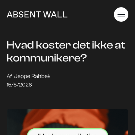
Hvad koster det ikke at
kommunikere?
Jeppe Rahbek
Af
15/5/2026