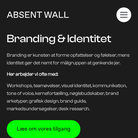
Branding & Identitet
Branding er kunsten at forme opfattelser og følelser, mens
identitet gør det nemt for målgruppen at genkende jer.
Her arbejder vi ofte med:
Workshops, teamøvelser, visuel identitet, kommunikation,
tone of voice, kernefortælling, nøglebudskaber, brand
arketyper, grafisk design, brand guide,
markedsundersøgelser, desk research.
Læs om vores tilgang