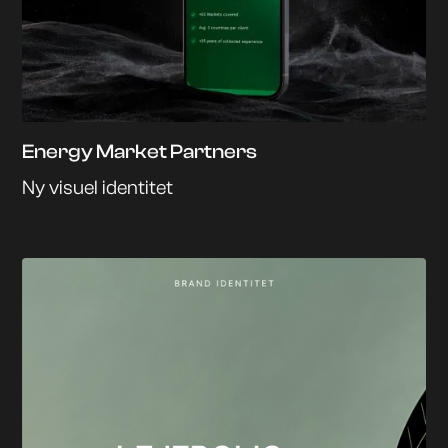
Energy Market Partners
Ny visuel identitet