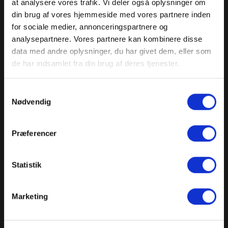
at analysere vores trafik. Vi deler også oplysninger om
din brug af vores hjemmeside med vores partnere inden
Kontakt os
for sociale medier, annonceringspartnere og
analysepartnere. Vores partnere kan kombinere disse
data med andre oplysninger, du har givet dem, eller som
de har indsamlet fra din brug af deres tjenester.
Samtykkevalg
Nødvendig
Præferencer
Statistik
Marketing