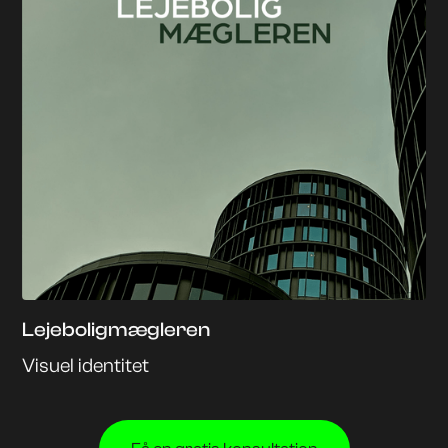
Lejeboligmægleren
Visuel identitet