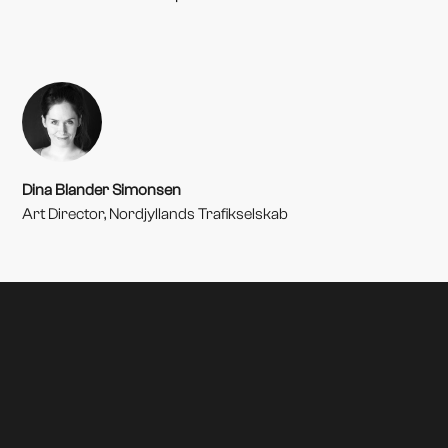
Dina Blander Simonsen
Art Director, Nordjyllands Trafikselskab