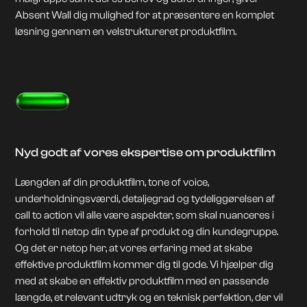
Absent Wall dig mulighed for at præsentere en komplet
løsning gennem en velstruktureret produktfilm.
Nyd godt af vores ekspertise om produktfilm
Længden af din produktfilm, tone of voice,
underholdningsværdi, detaljegrad og tydeliggørelsen af
call to action vil alle være aspekter, som skal nuanceres i
forhold til netop din type af produkt og din kundegruppe.
Og det er netop her, at vores erfaring med at skabe
effektive produktfilm kommer dig til gode. Vi hjælper dig
med at skabe en effektiv produktfilm med en passende
længde, et relevant udtryk og en teknisk perfektion, der vil