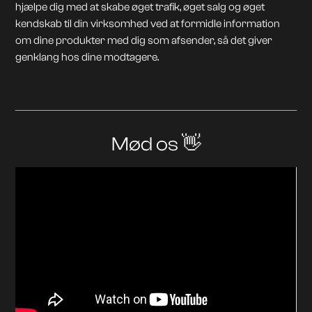
hjælpe dig med at skabe øget trafik, øget salg og øget
kendskab til din virksomhed ved at formidle information
om dine produkter med dig som afsender, så det giver
genklang hos dine modtagere.
Mød os 👋