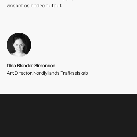
ønsket os bedre output.
Dina Blander Simonsen
Art Director, Nordjyllands Trafikselskab