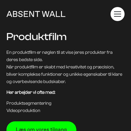
Produktfilm
En produktfilm er nøglen til at vise jeres produkter fra
deres bedste side.
Når produktfilm er skabt med kreativitet og præcision,
bliver komplekse funktioner og unikke egenskaber til klare
og overbevisende budskaber.
Her arbejder vi ofte med:
Produktsegmentering
Videoproduktion
Læs om vores tilgang